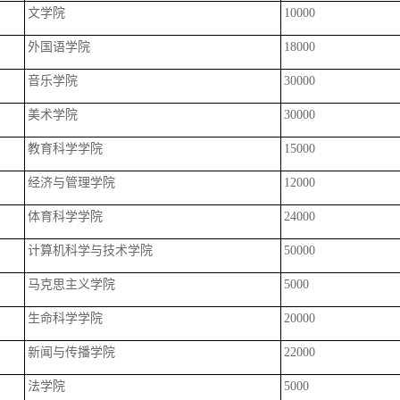
文学院
10000
外国语学院
18000
音乐学院
30000
美术学院
30000
教育科学学院
15000
经济与管理学院
12000
体育科学学院
24000
计算机科学与技术学院
50000
马克思主义学院
5000
生命科学学院
20000
新闻与传播学院
22000
法学院
5000