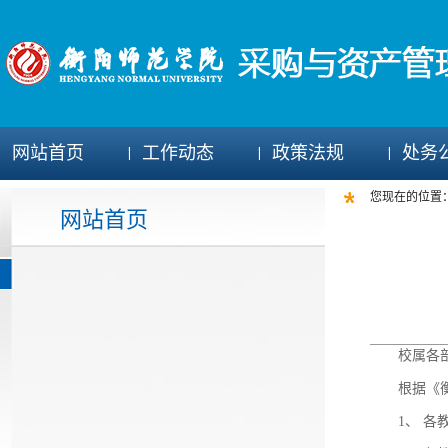
网站首页
工作动态
政策法规
处务
您现在的位置
网站首页
校属各
根据《
1、 