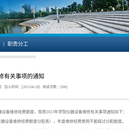
职责分工
维修有关事项的通知
时间：[2023-06-28] 阅读次数：[
506
]
器设备维修经费额度，现将2023年学院仪器设备维修有关事项通知如下：
年仪器设备维修经费额度分配表），年度维修经费使用不能超过分配额度。