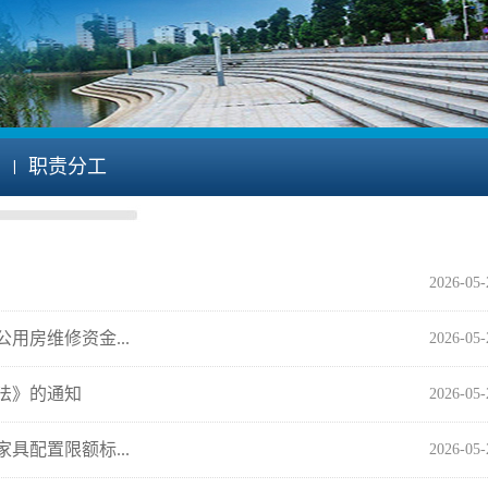
职责分工
2026-05
房维修资金...
2026-05
法》的通知
2026-05
配置限额标...
2026-05