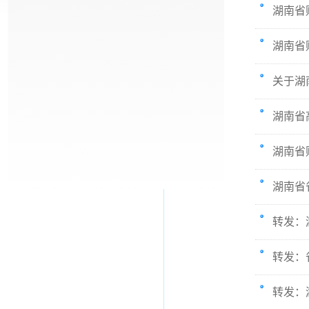
湖南省
湖南省
关于湖
湖南省
湖南省
湖南省
转发：
转发：
转发：