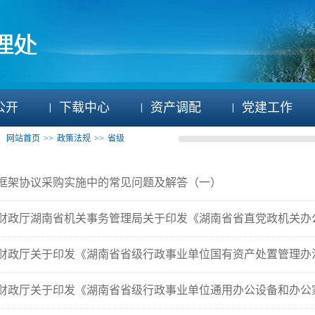
公开
下载中心
资产调配
党建工作
：
网站首页
>>
政策法规
>>
省级
框架协议采购实施中的常见问题及解答（一）
财政厅湖南省机关事务管理局关于印发《湖南省省直党政机关办公用
财政厅关于印发《湖南省省级行政事业单位国有资产处置管理办
财政厅关于印发《湖南省省级行政事业单位通用办公设备和办公家具