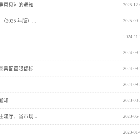
导意见》的通知
2025-12
25 年版）...
2025-09
2024-11
2024-09
配置限额标...
2024-09
2024-09
通知
2023-08
厅、省市场...
2023-06
2023-01