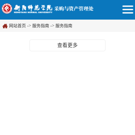
->
->
网站首页
服务指南
服务指南
查看更多